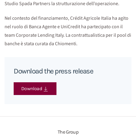
Studio Spada Partners la strutturazione dell’operazione.
Nel contesto del finanziamento, Crédit Agricole Italia ha agito
nel ruolo di Banca Agente e UniCredit ha partecipato con il
team Corporate Lending Italy. La contrattualistica per il pool di
banche è stata curata da Chiomenti.
Download the press release
Download
The Group