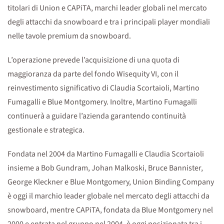
titolari di Union e CAPiTA, marchi leader globali nel mercato
degli attacchi da snowboard e tra i principali player mondiali
nelle tavole premium da snowboard.
L’operazione prevede l’acquisizione di una quota di
maggioranza da parte del fondo Wisequity VI, con il
reinvestimento significativo di Claudia Scortaioli, Martino
Fumagalli e Blue Montgomery. Inoltre, Martino Fumagalli
continuerà a guidare l’azienda garantendo continuità
gestionale e strategica.
Fondata nel 2004 da Martino Fumagalli e Claudia Scortaioli
insieme a Bob Gundram, Johan Malkoski, Bruce Bannister,
George Kleckner e Blue Montgomery, Union Binding Company
è oggi il marchio leader globale nel mercato degli attacchi da
snowboard, mentre CAPiTA, fondata da Blue Montgomery nel