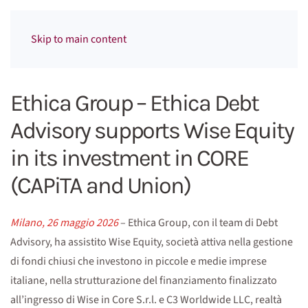
Menu
Skip to main content
Ethica Group – Ethica Debt
Advisory supports Wise Equity
in its investment in CORE
(CAPiTA and Union)
Milano, 26 maggio 2026
– Ethica Group, con il team di Debt
Advisory, ha assistito Wise Equity, società attiva nella gestione
di fondi chiusi che investono in piccole e medie imprese
italiane, nella strutturazione del finanziamento finalizzato
all’ingresso di Wise in Core S.r.l. e C3 Worldwide LLC, realtà