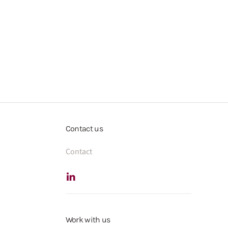
Contact us
Contact
Work with us