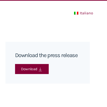
Italiano
Download the press release
Download