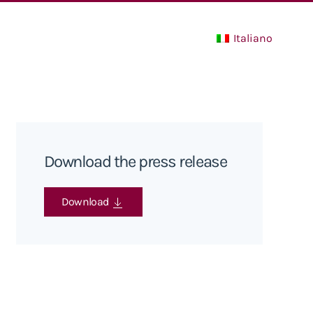
Italiano
Download the press release
Download