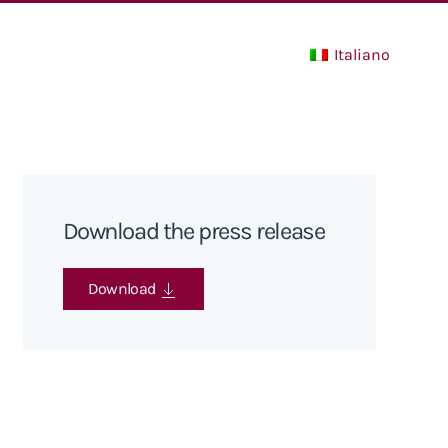
Italiano
Download the press release
Download