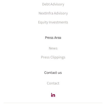
Debt Advisory
NextInfra Advisory
Equity Investments
Press Area
News
Press Clippings
Contact us
Contact