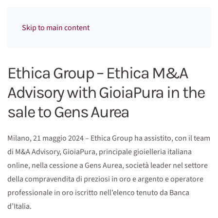
Menu
Skip to main content
Ethica Group – Ethica M&A
Advisory with GioiaPura in the
sale to Gens Aurea
Milano, 21 maggio 2024 – Ethica Group ha assistito, con il team
di M&A Advisory, GioiaPura, principale gioielleria italiana
online, nella cessione a Gens Aurea, società leader nel settore
della compravendita di preziosi in oro e argento e operatore
professionale in oro iscritto nell’elenco tenuto da Banca
d’Italia.