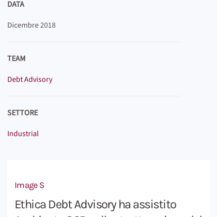
DATA
Dicembre 2018
TEAM
Debt Advisory
SETTORE
Industrial
Image S
Ethica Debt Advisory ha assistito