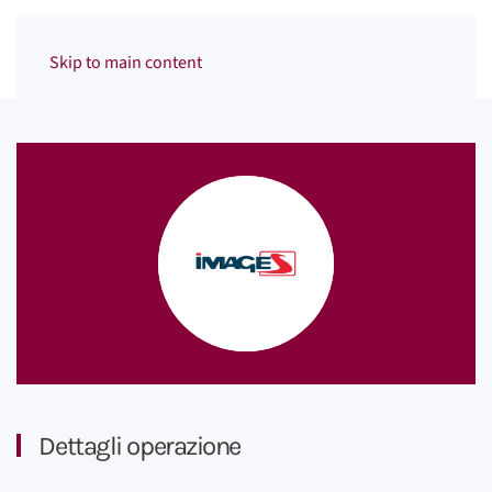
Menu
Skip to main content
Dettagli operazione