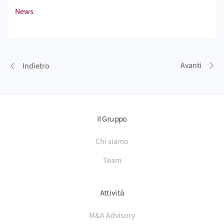
News
Avanti
Indietro
Il Gruppo
Chi siamo
Team
Attività
M&A Advisory