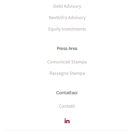
Debt Advisory
NextInfra Advisory
Equity Investments
Press Area
Comunicati Stampa
Rassegna Stampa
Contattaci
Contatti