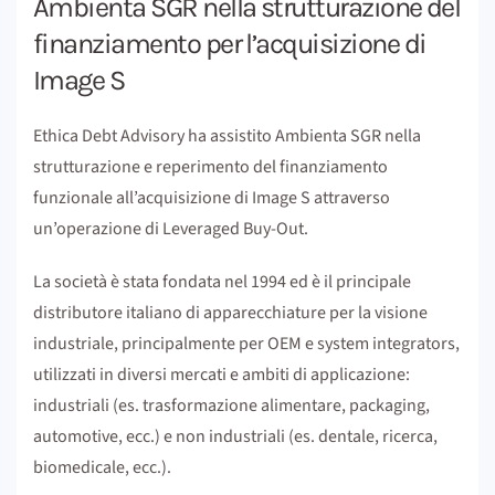
Ambienta SGR nella strutturazione del
finanziamento per l’acquisizione di
Image S
Ethica Debt Advisory ha assistito Ambienta SGR nella
strutturazione e reperimento del finanziamento
funzionale all’acquisizione di Image S attraverso
un’operazione di Leveraged Buy-Out.
La società è stata fondata nel 1994 ed è il principale
distributore italiano di apparecchiature per la visione
industriale, principalmente per OEM e system integrators,
utilizzati in diversi mercati e ambiti di applicazione:
industriali (es. trasformazione alimentare, packaging,
automotive, ecc.) e non industriali (es. dentale, ricerca,
biomedicale, ecc.).