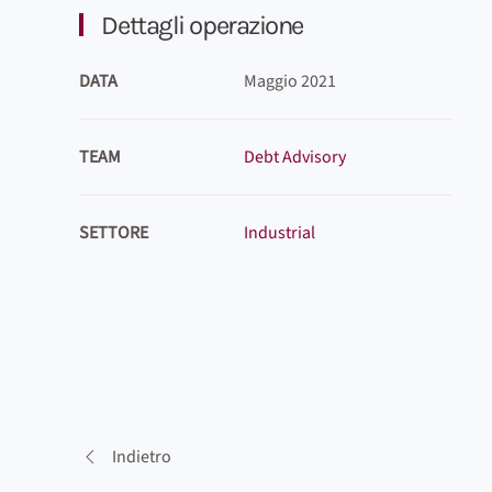
Dettagli operazione
DATA
Maggio 2021
TEAM
Debt Advisory
SETTORE
Industrial
Indietro