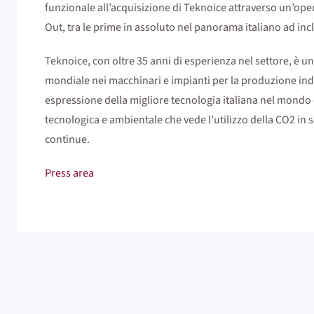
funzionale all’acquisizione di Teknoice attraverso un’ope
Out, tra le prime in assoluto nel panorama italiano ad in
Teknoice, con oltre 35 anni di esperienza nel settore, è un
mondiale nei macchinari e impianti per la produzione indu
espressione della migliore tecnologia italiana nel mondo d
tecnologica e ambientale che vede l’utilizzo della CO2 in s
continue.
Press area