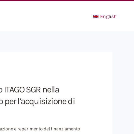
English
o ITAGO SGR nella
 per l’acquisizione di
urazione e reperimento del finanziamento