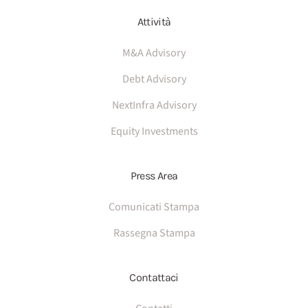
Attività
M&A Advisory
Debt Advisory
NextInfra Advisory
Equity Investments
Press Area
Comunicati Stampa
Rassegna Stampa
Contattaci