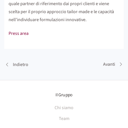
quale partner di riferimento dai propri clienti e viene
scelta per il proprio approccio tailor-made e le capacità
nell’individuare formulazioni innovative.
Press area
Avanti
Indietro
Il Gruppo
Chi siamo
Team