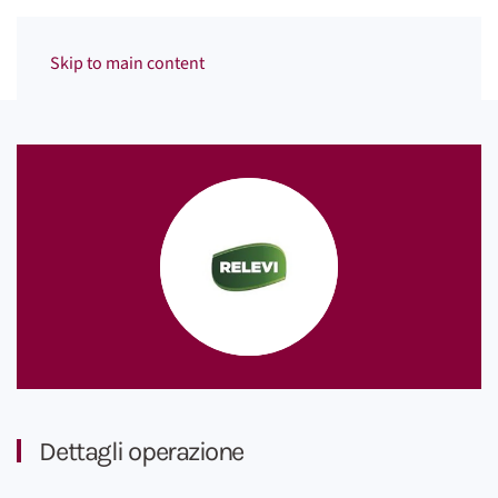
Menu
Skip to main content
Dettagli operazione