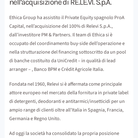
nell’acquisizione di RE.LE.VI. S.p.A.
Ethica Group ha assistito il Private Equity spagnolo ProA
Capital, nell’acquisizione del 100% di Relevi S.p.A.,
dall’investitore PM & Partners. Il team di Ethica si è
occupato del coordinamento buy-side dell’operazione e
nella strutturazione del financing sottoscritto da un pool
di banche costituito da UniCredit – in qualità di lead
arranger – , Banco BPM e Crédit Agricole Italia.
Fondata nel 1960, Relevi si è affermata come principale
attore europeo nel mercato della fornitura in private label
di detergenti, deodoranti e antitarmici/insetticidi per un
ampio range di clienti oltre all’Italia in Spagnia, Francia,
Germania e Regno Unito.
Ad oggi la società ha consolidato la propria posizione