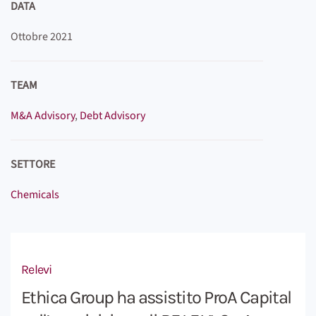
DATA
Ottobre 2021
TEAM
M&A Advisory
,
Debt Advisory
SETTORE
Chemicals
Relevi
Ethica Group ha assistito ProA Capital