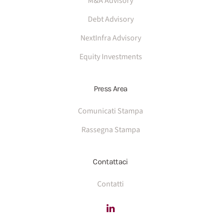
M&A Advisory
Debt Advisory
NextInfra Advisory
Equity Investments
Press Area
Comunicati Stampa
Rassegna Stampa
Contattaci
Contatti