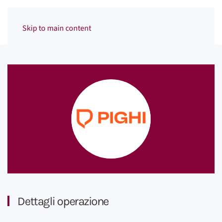
Menu
Skip to main content
Dettagli operazione