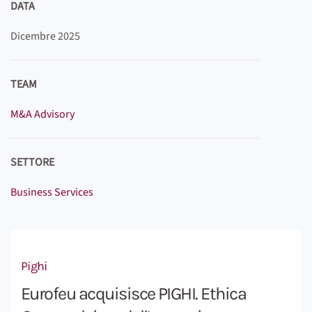
DATA
Dicembre 2025
TEAM
M&A Advisory
SETTORE
Business Services
Pighi
Eurofeu acquisisce PIGHI. Ethica