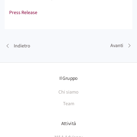
Press Release
Avanti
Indietro
Il Gruppo
Chi siamo
Team
Attività