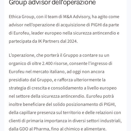
Group advisor dell’operazione
Ethica Group, con il team di M&A Advisory, ha agito come
advisor nell’operazione di acquisizione di PIGHI da parte
di Eurofeu, leader europeo nella sicurezza antincendio e
partecipata da IK Partners dal 2024.
L’operazione, che porterà il Gruppo a contare su un
organico di oltre 2.400 risorse, consente l’ingresso di
Eurofeu nel mercato italiano, ad oggi non ancora
presidiato dal Gruppo, e rafforza ulteriormente la
strategia di crescita e consolidamento a livello europeo
nel settore della sicurezza antincendio. Eurofeu potrà
inoltre beneficiare del solido posizionamento di PIGHI,
della capillare presenza sul territorio e delle relazioni con
clienti di primaria importanza in diversi settori industriali,
dalla GDO al Pharma, fino al chimico e alimentare.