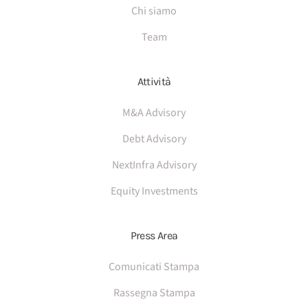
Chi siamo
Team
Attività
M&A Advisory
Debt Advisory
NextInfra Advisory
Equity Investments
Press Area
Comunicati Stampa
Rassegna Stampa