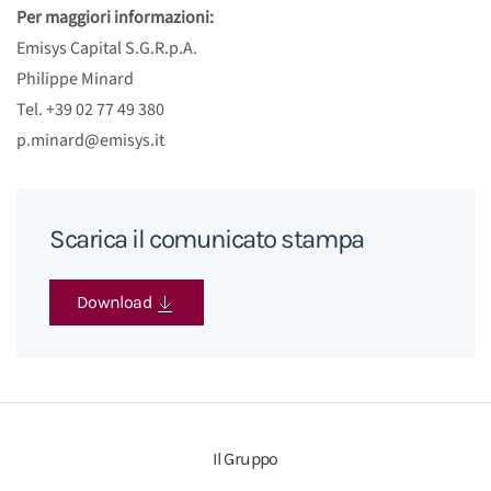
Per maggiori informazioni:
Emisys Capital S.G.R.p.A.
Philippe Minard
Tel. +39 02 77 49 380
p.minard@emisys.it
Scarica il comunicato stampa
Download
Il Gruppo