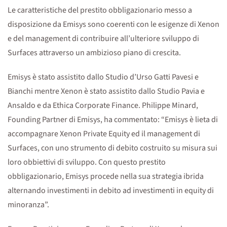
Le caratteristiche del prestito obbligazionario messo a
disposizione da Emisys sono coerenti con le esigenze di Xenon
e del management di contribuire all’ulteriore sviluppo di
Surfaces attraverso un ambizioso piano di crescita.
Emisys è stato assistito dallo Studio d’Urso Gatti Pavesi e
Bianchi mentre Xenon è stato assistito dallo Studio Pavia e
Ansaldo e da Ethica Corporate Finance. Philippe Minard,
Founding Partner di Emisys, ha commentato: “Emisys è lieta di
accompagnare Xenon Private Equity ed il management di
Surfaces, con uno strumento di debito costruito su misura sui
loro obbiettivi di sviluppo. Con questo prestito
obbligazionario, Emisys procede nella sua strategia ibrida
alternando investimenti in debito ad investimenti in equity di
minoranza”.