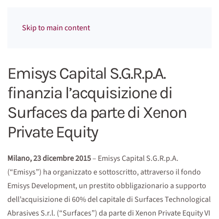
Menu
Skip to main content
Emisys Capital S.G.R.p.A.
finanzia l’acquisizione di
Surfaces da parte di Xenon
Private Equity
Milano, 23 dicembre 2015
– Emisys Capital S.G.R.p.A.
(“Emisys”) ha organizzato e sottoscritto, attraverso il fondo
Emisys Development, un prestito obbligazionario a supporto
dell’acquisizione di 60% del capitale di Surfaces Technological
Abrasives S.r.l. (“Surfaces”) da parte di Xenon Private Equity VI