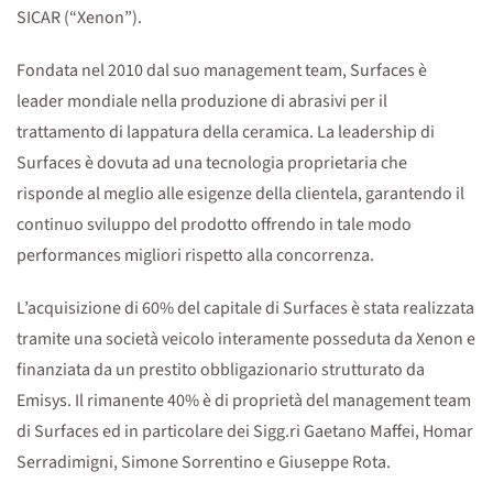
SICAR (“Xenon”).
Fondata nel 2010 dal suo management team, Surfaces è
leader mondiale nella produzione di abrasivi per il
trattamento di lappatura della ceramica. La leadership di
Surfaces è dovuta ad una tecnologia proprietaria che
risponde al meglio alle esigenze della clientela, garantendo il
continuo sviluppo del prodotto offrendo in tale modo
performances migliori rispetto alla concorrenza.
L’acquisizione di 60% del capitale di Surfaces è stata realizzata
tramite una società veicolo interamente posseduta da Xenon e
finanziata da un prestito obbligazionario strutturato da
Emisys. Il rimanente 40% è di proprietà del management team
di Surfaces ed in particolare dei Sigg.ri Gaetano Maffei, Homar
Serradimigni, Simone Sorrentino e Giuseppe Rota.