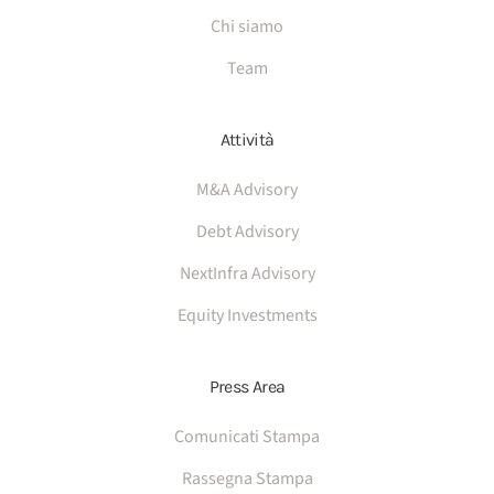
Chi siamo
Team
Attività
M&A Advisory
Debt Advisory
NextInfra Advisory
Equity Investments
Press Area
Comunicati Stampa
Rassegna Stampa