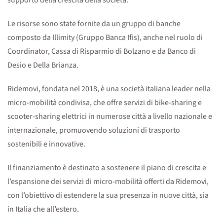
supporto della crescita della società.
Le risorse sono state fornite da un gruppo di banche
composto da Illimity (Gruppo Banca Ifis), anche nel ruolo di
Coordinator, Cassa di Risparmio di Bolzano e da Banco di
Desio e Della Brianza.
Ridemovi, fondata nel 2018, è una società italiana leader nella
micro-mobilità condivisa, che offre servizi di bike-sharing e
scooter-sharing elettrici in numerose città a livello nazionale e
internazionale, promuovendo soluzioni di trasporto
sostenibili e innovative.
Il finanziamento è destinato a sostenere il piano di crescita e
l’espansione dei servizi di micro-mobilità offerti da Ridemovi,
con l’obiettivo di estendere la sua presenza in nuove città, sia
in Italia che all’estero.