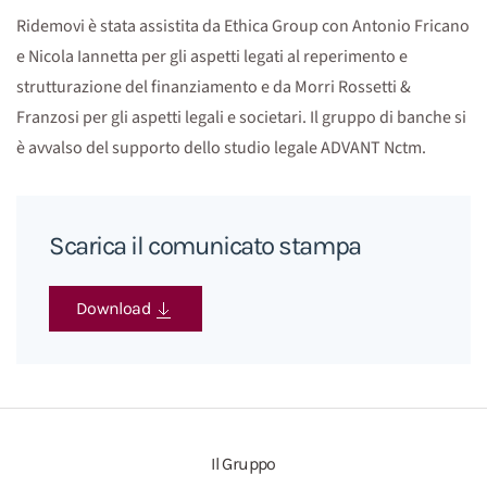
Ridemovi è stata assistita da Ethica Group con Antonio Fricano
e Nicola Iannetta per gli aspetti legati al reperimento e
strutturazione del finanziamento e da Morri Rossetti &
Franzosi per gli aspetti legali e societari. Il gruppo di banche si
è avvalso del supporto dello studio legale ADVANT Nctm.
Scarica il comunicato stampa
Download
Il Gruppo