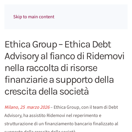
Menu
Skip to main content
Ethica Group – Ethica Debt
Advisory al fianco di Ridemovi
nella raccolta di risorse
finanziarie a supporto della
crescita della società
Milano, 25 marzo 2026
– Ethica Group, con il team di Debt
Advisory, ha assistito Ridemovi nel reperimento e
strutturazione di un finanziamento bancario finalizzato al