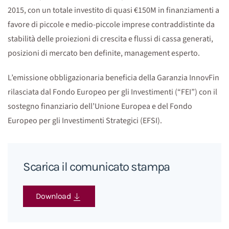
2015, con un totale investito di quasi €150M in finanziamenti a
favore di piccole e medio-piccole imprese contraddistinte da
stabilità delle proiezioni di crescita e flussi di cassa generati,
posizioni di mercato ben definite, management esperto.
L’emissione obbligazionaria beneficia della Garanzia InnovFin
rilasciata dal Fondo Europeo per gli Investimenti (“FEI”) con il
sostegno finanziario dell’Unione Europea e del Fondo
Europeo per gli Investimenti Strategici (EFSI).
Scarica il comunicato stampa
Download