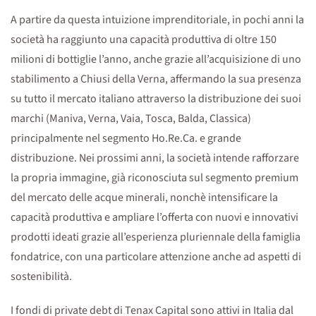
A partire da questa intuizione imprenditoriale, in pochi anni la
società ha raggiunto una capacità produttiva di oltre 150
milioni di bottiglie l’anno, anche grazie all’acquisizione di uno
stabilimento a Chiusi della Verna, affermando la sua presenza
su tutto il mercato italiano attraverso la distribuzione dei suoi
marchi (Maniva, Verna, Vaia, Tosca, Balda, Classica)
principalmente nel segmento Ho.Re.Ca. e grande
distribuzione. Nei prossimi anni, la società intende rafforzare
la propria immagine, già riconosciuta sul segmento premium
del mercato delle acque minerali, nonchè intensificare la
capacità produttiva e ampliare l’offerta con nuovi e innovativi
prodotti ideati grazie all’esperienza pluriennale della famiglia
fondatrice, con una particolare attenzione anche ad aspetti di
sostenibilità.
I fondi di private debt di Tenax Capital sono attivi in Italia dal