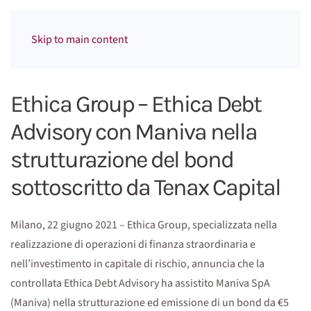
Menu
Skip to main content
Ethica Group – Ethica Debt
Advisory con Maniva nella
strutturazione del bond
sottoscritto da Tenax Capital
Milano, 22 giugno 2021 – Ethica Group, specializzata nella
realizzazione di operazioni di finanza straordinaria e
nell’investimento in capitale di rischio, annuncia che la
controllata Ethica Debt Advisory ha assistito Maniva SpA
(Maniva) nella strutturazione ed emissione di un bond da €5