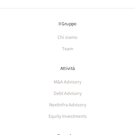
Il Gruppo
Chi siamo
Team
Attività
M&A Advisory
Debt Advisory
NextInfra Advisory
Equity Investments