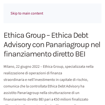
Menu
Skip to main content
Ethica Group – Ethica Debt
Advisory con Panariagroup nel
finanziamento diretto BEI
Milano, 22 giugno 2022 – Ethica Group, specializzata nella
realizzazione di operazioni di finanza
straordinaria e nell’investimento in capitale di rischio,
comunica che la controllata Ethica Debt Advisory ha
assistito Panariagroup nella strutturazione di un
finanziamento diretto BEI pari a €50 milioni finalizzato