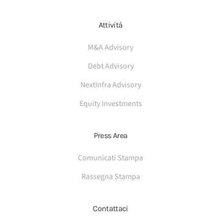
Attività
M&A Advisory
Debt Advisory
NextInfra Advisory
Equity Investments
Press Area
Comunicati Stampa
Rassegna Stampa
Contattaci