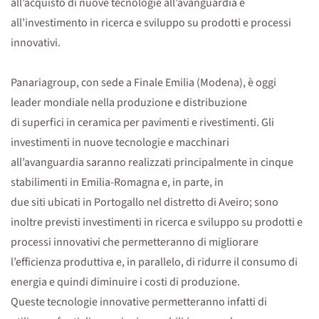
all’acquisto di nuove tecnologie all’avanguardia e
all’investimento in ricerca e sviluppo su prodotti e processi
innovativi.
Panariagroup, con sede a Finale Emilia (Modena), è oggi
leader mondiale nella produzione e distribuzione
di superfici in ceramica per pavimenti e rivestimenti. Gli
investimenti in nuove tecnologie e macchinari
all’avanguardia saranno realizzati principalmente in cinque
stabilimenti in Emilia-Romagna e, in parte, in
due siti ubicati in Portogallo nel distretto di Aveiro; sono
inoltre previsti investimenti in ricerca e sviluppo su prodotti e
processi innovativi che permetteranno di migliorare
l’efficienza produttiva e, in parallelo, di ridurre il consumo di
energia e quindi diminuire i costi di produzione.
Queste tecnologie innovative permetteranno infatti di