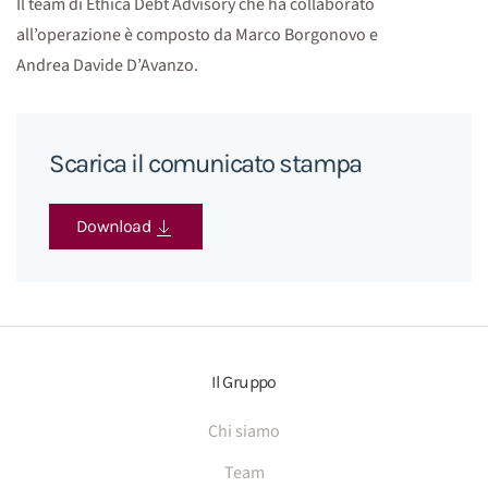
Il team di Ethica Debt Advisory che ha collaborato
all’operazione è composto da Marco Borgonovo e
Andrea Davide D’Avanzo.
Scarica il comunicato stampa
Download
Il Gruppo
Chi siamo
Team