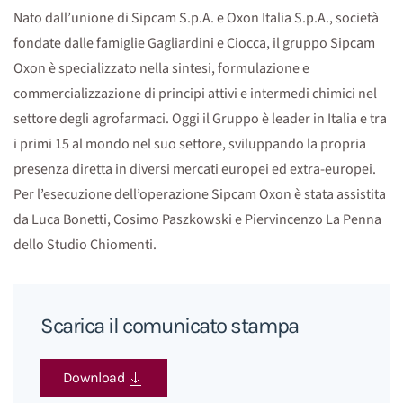
Nato dall’unione di Sipcam S.p.A. e Oxon Italia S.p.A., società
fondate dalle famiglie Gagliardini e Ciocca, il gruppo Sipcam
Oxon è specializzato nella sintesi, formulazione e
commercializzazione di principi attivi e intermedi chimici nel
settore degli agrofarmaci. Oggi il Gruppo è leader in Italia e tra
i primi 15 al mondo nel suo settore, sviluppando la propria
presenza diretta in diversi mercati europei ed extra-europei.
Per l’esecuzione dell’operazione Sipcam Oxon è stata assistita
da Luca Bonetti, Cosimo Paszkowski e Piervincenzo La Penna
dello Studio Chiomenti.
Scarica il comunicato stampa
Download