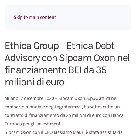
Menu
Skip to main content
Ethica Group – Ethica Debt
Advisory con Sipcam Oxon nel
finanziamento BEI da 35
milioni di euro
Milano, 2 dicembre 2020 – Sipcam Oxon S.p.A. attiva nel
comparto mondiale degli agrofarmaci, ha sottoscritto un
contratto di finanziamento da 35 milioni di euro con Banca
Europea per gli Investimenti.
Sipcam Oxon con il CFO Massimo Mauri è stata assistita da