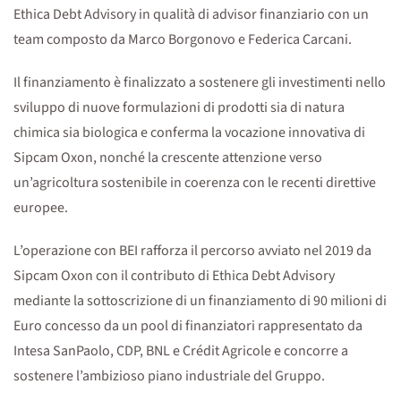
Ethica Debt Advisory in qualità di advisor finanziario con un
team composto da Marco Borgonovo e Federica Carcani.
Il finanziamento è finalizzato a sostenere gli investimenti nello
sviluppo di nuove formulazioni di prodotti sia di natura
chimica sia biologica e conferma la vocazione innovativa di
Sipcam Oxon, nonché la crescente attenzione verso
un’agricoltura sostenibile in coerenza con le recenti direttive
europee.
L’operazione con BEI rafforza il percorso avviato nel 2019 da
Sipcam Oxon con il contributo di Ethica Debt Advisory
mediante la sottoscrizione di un finanziamento di 90 milioni di
Euro concesso da un pool di finanziatori rappresentato da
Intesa SanPaolo, CDP, BNL e Crédit Agricole e concorre a
sostenere l’ambizioso piano industriale del Gruppo.