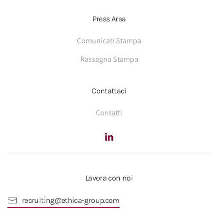
Press Area
Comunicati Stampa
Rassegna Stampa
Contattaci
Contatti
Lavora con noi
recruiting@ethica-group.com