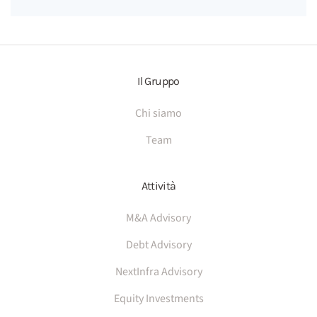
Il Gruppo
Chi siamo
Team
Attività
M&A Advisory
Debt Advisory
NextInfra Advisory
Equity Investments