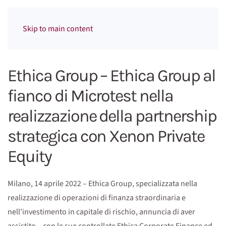
Menu
Skip to main content
Ethica Group – Ethica Group al
fianco di Microtest nella
realizzazione della partnership
strategica con Xenon Private
Equity
Milano, 14 aprile 2022 – Ethica Group, specializzata nella
realizzazione di operazioni di finanza straordinaria e
nell’investimento in capitale di rischio, annuncia di aver