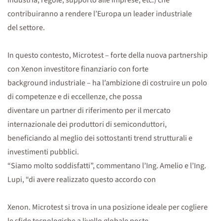
industria, regole, supporto alle imprese, etc.) che
contribuiranno a rendere l’Europa un leader industriale
del settore.
In questo contesto, Microtest – forte della nuova partnership
con Xenon investitore finanziario con forte
background industriale – ha l’ambizione di costruire un polo
di competenze e di eccellenze, che possa
diventare un partner di riferimento per il mercato
internazionale dei produttori di semiconduttori,
beneficiando al meglio dei sottostanti trend strutturali e
investimenti pubblici.
“Siamo molto soddisfatti”, commentano l’Ing. Amelio e l’Ing.
Lupi, “di avere realizzato questo accordo con
Xenon. Microtest si trova in una posizione ideale per cogliere