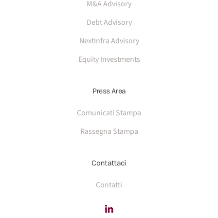
M&A Advisory
Debt Advisory
NextInfra Advisory
Equity Investments
Press Area
Comunicati Stampa
Rassegna Stampa
Contattaci
Contatti