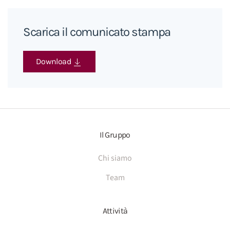
Scarica il comunicato stampa
Download
Il Gruppo
Chi siamo
Team
Attività