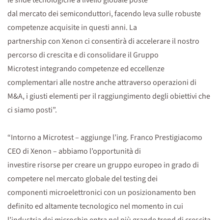
le sfide tecnologiche a livello globale poste
dal mercato dei semiconduttori, facendo leva sulle robuste
competenze acquisite in questi anni. La
partnership con Xenon ci consentirà di accelerare il nostro
percorso di crescita e di consolidare il Gruppo
Microtest integrando competenze ed eccellenze
complementari alle nostre anche attraverso operazioni di
M&A, i giusti elementi per il raggiungimento degli obiettivi che
ci siamo posti”.
“Intorno a Microtest – aggiunge l’ing. Franco Prestigiacomo
CEO di Xenon – abbiamo l’opportunità di
investire risorse per creare un gruppo europeo in grado di
competere nel mercato globale del testing dei
componenti microelettronici con un posizionamento ben
definito ed altamente tecnologico nel momento in cui