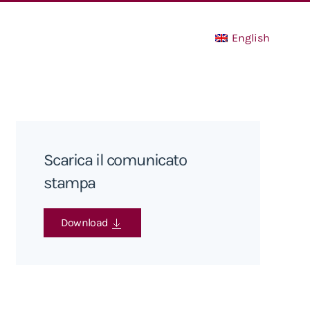
English
Scarica il comunicato
stampa
Download