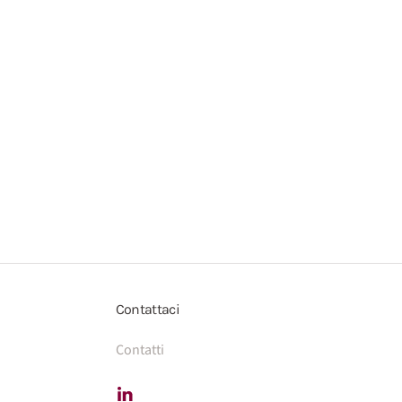
Contattaci
Contatti