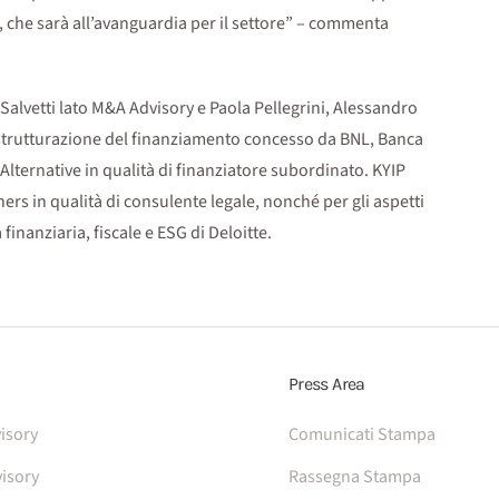
, che sarà all’avanguardia per il settore” – commenta
 Salvetti lato M&A Advisory e Paola Pellegrini, Alessandro
 strutturazione del finanziamento concesso da BNL, Banca
 Alternative in qualità di finanziatore subordinato. KYIP
tners in qualità di consulente legale, nonché per gli aspetti
finanziaria, fiscale e ESG di Deloitte.
Press Area
isory
Comunicati Stampa
isory
Rassegna Stampa