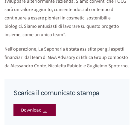
sviluppare ulteriormente l’azienda. Siamo convinti che TOCG
sarà un valore aggiunto, consentendoci al contempo di
continuare a essere pionieri in cosmetici sostenibili e
biologici. Siamo entusiasti di lavorare su questo progetto
insieme, come un unico team”.
Nell’operazione, La Saponaria è stata assistita per gli aspetti
finanziari dal team di M&A Advisory di Ethica Group composto
da Alessandro Conte, Nicoletta Rabiolo e Guglielmo Spotorno.
Scarica il comunicato stampa
Download