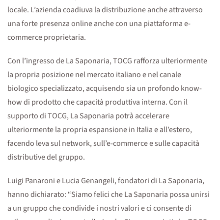
locale. L’azienda coadiuva la distribuzione anche attraverso
una forte presenza online anche con una piattaforma e-
commerce proprietaria.
Con l’ingresso de La Saponaria, TOCG rafforza ulteriormente
la propria posizione nel mercato italiano e nel canale
biologico specializzato, acquisendo sia un profondo know-
how di prodotto che capacità produttiva interna. Con il
supporto di TOCG, La Saponaria potrà accelerare
ulteriormente la propria espansione in Italia e all’estero,
facendo leva sul network, sull’e-commerce e sulle capacità
distributive del gruppo.
Luigi Panaroni e Lucia Genangeli, fondatori di La Saponaria,
hanno dichiarato: “Siamo felici che La Saponaria possa unirsi
a un gruppo che condivide i nostri valori e ci consente di