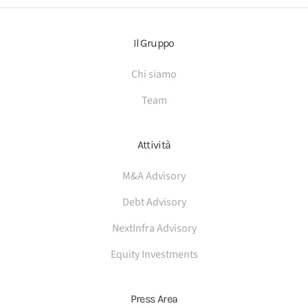
Il Gruppo
Chi siamo
Team
Attività
M&A Advisory
Debt Advisory
NextInfra Advisory
Equity Investments
Press Area