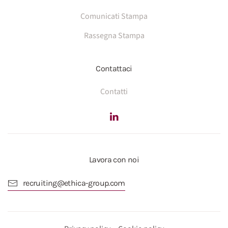
Comunicati Stampa
Rassegna Stampa
Contattaci
Contatti
Lavora con noi
recruiting@ethica-group.com