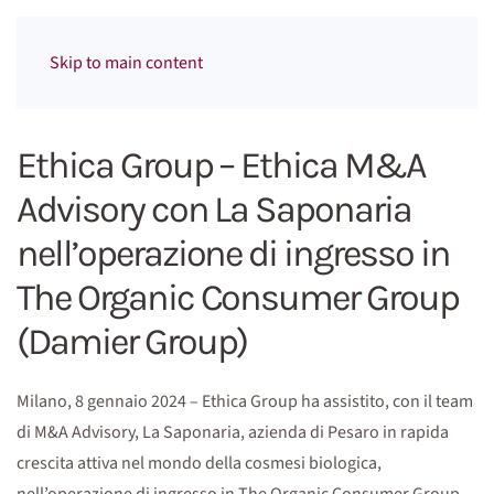
Menu
Skip to main content
Ethica Group – Ethica M&A
Advisory con La Saponaria
nell’operazione di ingresso in
The Organic Consumer Group
(Damier Group)
Milano, 8 gennaio 2024 – Ethica Group ha assistito, con il team
di M&A Advisory, La Saponaria, azienda di Pesaro in rapida
crescita attiva nel mondo della cosmesi biologica,