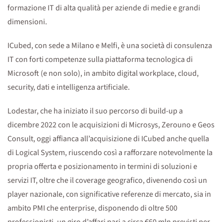
formazione IT di alta qualità per aziende di medie e grandi
dimensioni.
ICubed, con sede a Milano e Melfi, è una società di consulenza
IT con forti competenze sulla piattaforma tecnologica di
Microsoft (e non solo), in ambito digital workplace, cloud,
security, dati e intelligenza artificiale.
Lodestar, che ha iniziato il suo percorso di build-up a
dicembre 2022 con le acquisizioni di Microsys, Zerouno e Geos
Consult, oggi affianca all’acquisizione di ICubed anche quella
di Logical System, riuscendo così a rafforzare notevolmente la
propria offerta e posizionamento in termini di soluzioni e
servizi IT, oltre che il coverage geografico, divenendo così un
player nazionale, con significative referenze di mercato, sia in
ambito PMI che enterprise, disponendo di oltre 500