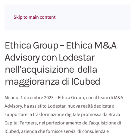
Menu
Skip to main content
Ethica Group – Ethica M&A
Advisory con Lodestar
nell’acquisizione della
maggioranza di ICubed
Milano, 1 dicembre 2023 – Ethica Group, con il team di M&A
Advisory, ha assistito Lodestar, nuova realtà dedicata a
supportare la trasformazione digitale promossa da Bravo
Capital Partners, nel perfezionamento dell’acquisizione di
ICubed, azienda che fornisce servizi di consulenza e