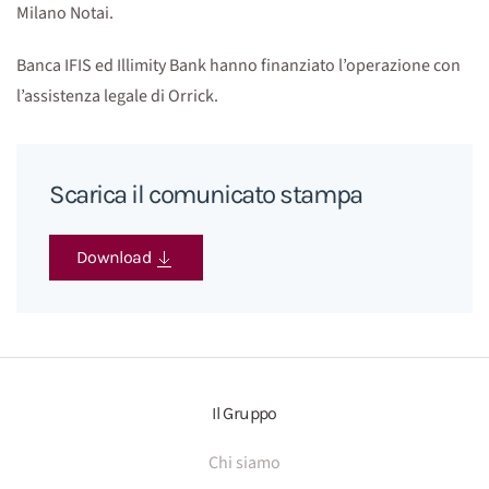
Milano Notai.
Banca IFIS ed Illimity Bank hanno finanziato l’operazione con
l’assistenza legale di Orrick.
Scarica il comunicato stampa
Download
Il Gruppo
Chi siamo