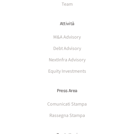
Team
Attività
M&A Advisory
Debt Advisory
NextInfra Advisory
Equity Investments
Press Area
Comunicati Stampa
Rassegna Stampa