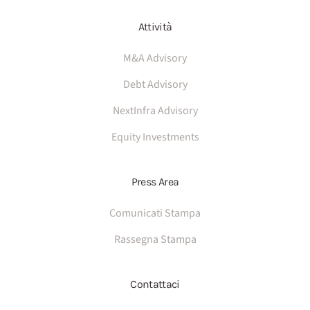
Attività
M&A Advisory
Debt Advisory
NextInfra Advisory
Equity Investments
Press Area
Comunicati Stampa
Rassegna Stampa
Contattaci