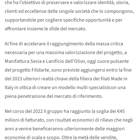
che ha l’obiettivo di preservare e valorizzare identità, storia,
clienti ed eccellenze delle singole società che lo compongono,
supportandole per cogliere specifiche opportunità e per
affrontare insieme le sfide del mercato.
Al fine di accelerare il raggiungimento della massa critica
necessaria per una massima valorizzazione del progetto, a
Manifattura Sesia e Lanificio dell’Olivo, oggi cuore pulsante
del progetto Filidarte, sono previste aggiungersi entro la fine
del 2023 ulteriori realtà chiave della filiera dei filati Made in
Italy in ottica di creare un modello multi-specialistcon una
piena penetrazione del mercato di riferimento.
Nel corso del 2022 il gruppo ha raggiunto la soglia dei €45
milioni di fatturato, con risultati economici di rilievo che negli
anni a venire beneficeranno ulteriormente delle maggiori
economie di scala e scopo. Oltre la metà delle vendite,