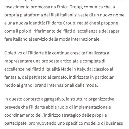
investimento promossa da Ethica Group, comunica che la
propria piattaforma dei filati italiani si veste di un nuovo nome
e una nuova identità: Filidarte Group, realtà che si propone
come il polo di riferimento dei filati di eccellenza e del saper
fare italiano al servizio della moda internazionale.
Obiettivo di Filidarte è la continua crescita finalizzata a
rappresentare una proposta articolata e completa di
eccellenze nei filati di qualità Made in Italy, dal classico al
fantasia, dal pettinato al cardato, indirizzata in particolar
modo ai grandi brand internazionali della moda.
In questo contesto aggregativo, la struttura organizzativa
prevede che Filidarte abbia ruolo di implementazione e
coordinamento dell’indirizzo strategico delle proprie
partecipate, promuovendo uno specifico modello di business