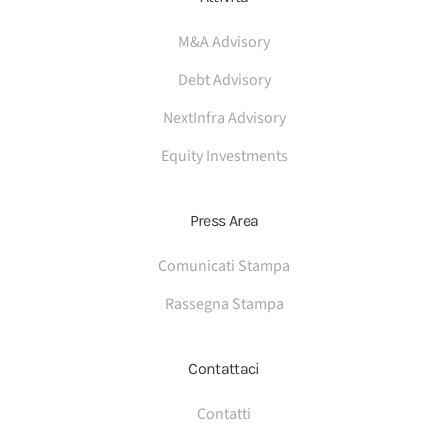
M&A Advisory
Debt Advisory
NextInfra Advisory
Equity Investments
Press Area
Comunicati Stampa
Rassegna Stampa
Contattaci
Contatti