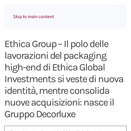
Menu
Skip to main content
Ethica Group – Il polo delle
lavorazioni del packaging
high-end di Ethica Global
Investments si veste di nuova
identità, mentre consolida
nuove acquisizioni: nasce il
Gruppo Decorluxe