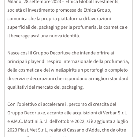
Milano, 28 settembre 2023 – Ethica Global Investments,
società di investimento promossa da Ethica Group,
comunica che la propria piattaforma di lavorazioni
superficiali del packaging per la profumeria, la cosmetica e
il beverage avrà una nuova identità.
Nasce così il Gruppo Decorluxe che intende offrire ai
principali player di respiro internazionale della profumeria,
della cosmetica e del wine&spirits un portafoglio completo
di servizi e decorazioni che rispondano ai migliori standard
qualitativi del mercato del packaging.
Con l’obiettivo di accelerare il percorso di crescita del
Gruppo Decorluxe, accanto alle acquisizioni di Verbar S.r.l.
e V.M.C. Mottini S.r.l. dell’ottobre 2022, si è aggiunta a luglio
2023 Plast.Met S.r.l., realtà di Cassano d’Adda, che da oltre