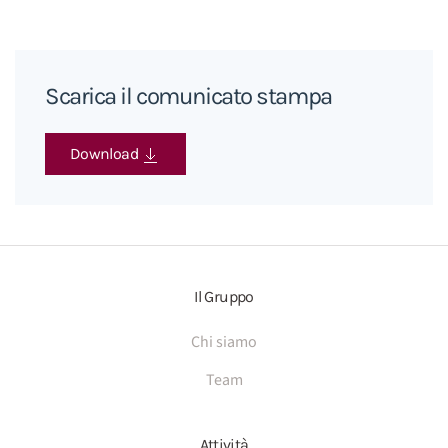
Scarica il comunicato stampa
Download
Il Gruppo
Chi siamo
Team
Attività