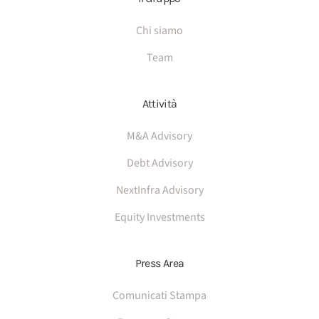
Chi siamo
Team
Attività
M&A Advisory
Debt Advisory
NextInfra Advisory
Equity Investments
Press Area
Comunicati Stampa