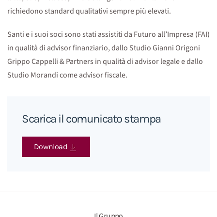
richiedono standard qualitativi sempre più elevati.
Santi e i suoi soci sono stati assistiti da Futuro all’Impresa (FAI)
in qualità di advisor finanziario, dallo Studio Gianni Origoni
Grippo Cappelli & Partners in qualità di advisor legale e dallo
Studio Morandi come advisor fiscale.
Scarica il comunicato stampa
Download
Il Gruppo