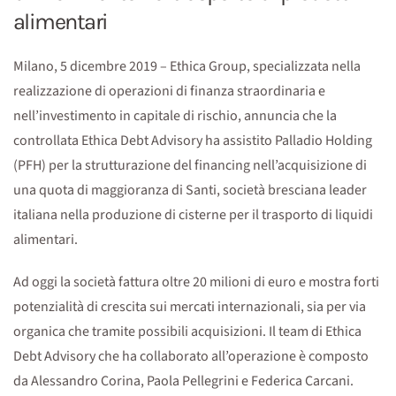
alimentari
Milano, 5 dicembre 2019 – Ethica Group, specializzata nella
realizzazione di operazioni di finanza straordinaria e
nell’investimento in capitale di rischio, annuncia che la
controllata Ethica Debt Advisory ha assistito Palladio Holding
(PFH) per la strutturazione del financing nell’acquisizione di
una quota di maggioranza di Santi, società bresciana leader
italiana nella produzione di cisterne per il trasporto di liquidi
alimentari.
Ad oggi la società fattura oltre 20 milioni di euro e mostra forti
potenzialità di crescita sui mercati internazionali, sia per via
organica che tramite possibili acquisizioni. Il team di Ethica
Debt Advisory che ha collaborato all’operazione è composto
da Alessandro Corina, Paola Pellegrini e Federica Carcani.