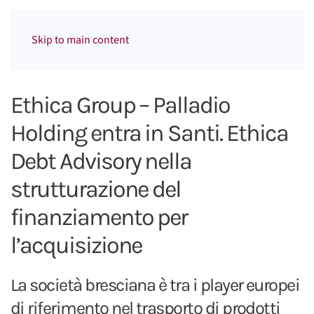
Menu
Skip to main content
Ethica Group – Palladio
Holding entra in Santi. Ethica
Debt Advisory nella
strutturazione del
finanziamento per
l’acquisizione
La società bresciana è tra i player europei
di riferimento nel trasporto di prodotti