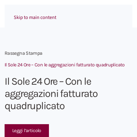
Menu
Skip to main content
Rassegna Stampa
Il Sole 24 Ore – Con le aggregazioni fatturato quadruplicato
Il Sole 24 Ore – Con le
aggregazioni fatturato
quadruplicato
Leggi l’articolo