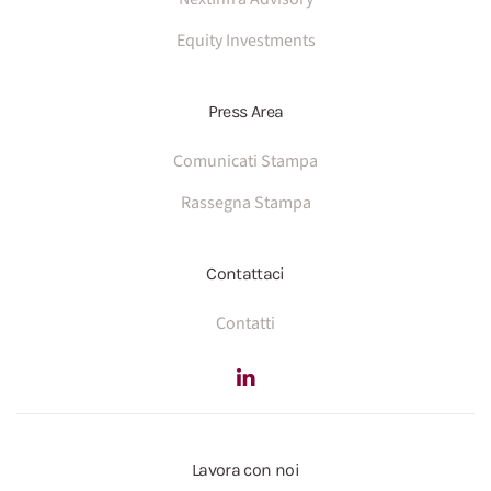
Equity Investments
Press Area
Comunicati Stampa
Rassegna Stampa
Contattaci
Contatti
Lavora con noi