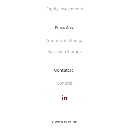
Equity Investments
Press Area
Comunicati Stampa
Rassegna Stampa
Contattaci
Contatti
Lavora con noi