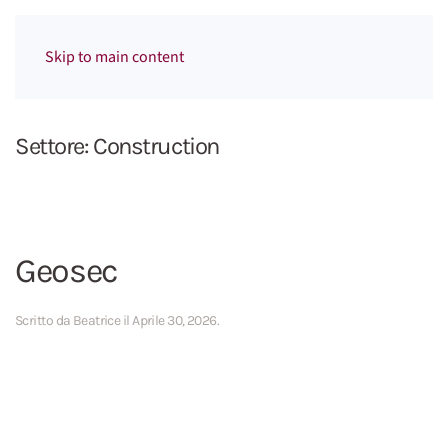
Menu
Skip to main content
Settore:
Construction
Geosec
Scritto da
Beatrice
il
Aprile 30, 2026
.