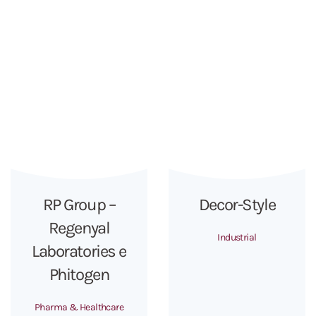
RP Group –
Decor-Style
Regenyal
Industrial
Laboratories e
Phitogen
Pharma & Healthcare