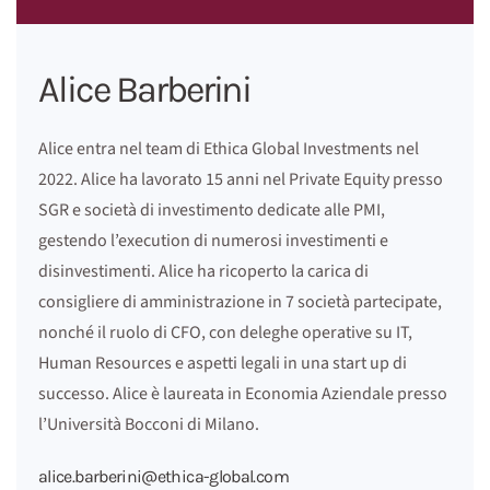
Alice Barberini
Alice entra nel team di Ethica Global Investments nel
2022. Alice ha lavorato 15 anni nel Private Equity presso
SGR e società di investimento dedicate alle PMI,
gestendo l’execution di numerosi investimenti e
disinvestimenti. Alice ha ricoperto la carica di
consigliere di amministrazione in 7 società partecipate,
nonché il ruolo di CFO, con deleghe operative su IT,
Human Resources e aspetti legali in una start up di
successo. Alice è laureata in Economia Aziendale presso
l’Università Bocconi di Milano.
alice.barberini@ethica-global.com