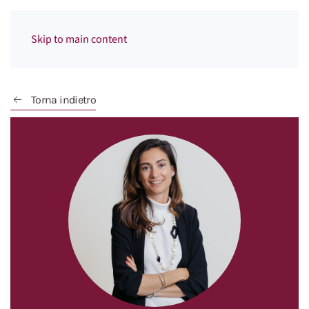
Menu
Skip to main content
Torna indietro