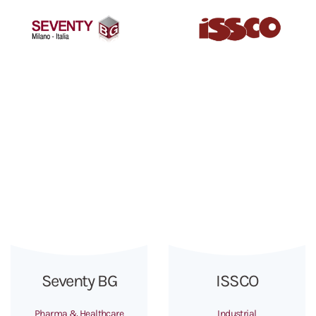
Seventy BG
ISSCO
Pharma & Healthcare
Industrial