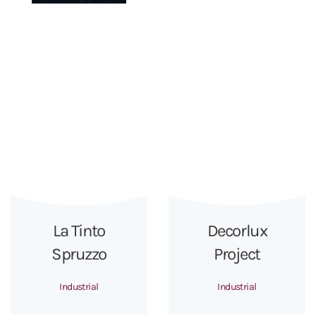
La Tinto
Decorlux
Spruzzo
Project
Industrial
Industrial