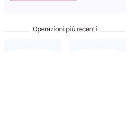
Operazioni più recenti