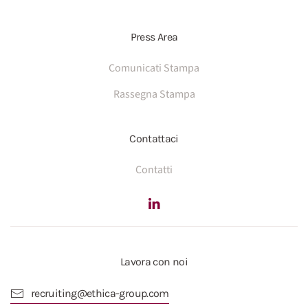
Press Area
Comunicati Stampa
Rassegna Stampa
Contattaci
Contatti
Lavora con noi
recruiting@ethica-group.com