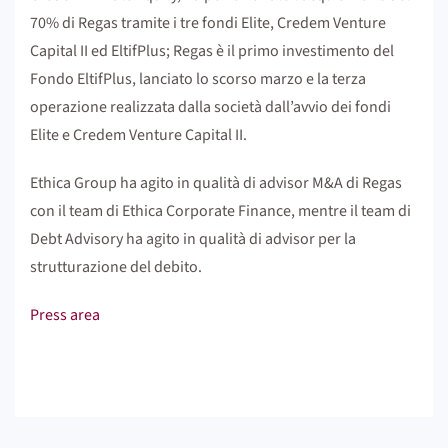
70% di Regas tramite i tre fondi Elite, Credem Venture
Capital II ed EltifPlus; Regas è il primo investimento del
Fondo EltifPlus, lanciato lo scorso marzo e la terza
operazione realizzata dalla società dall’avvio dei fondi
Elite e Credem Venture Capital II.
Ethica Group ha agito in qualità di advisor M&A di Regas
con il team di Ethica Corporate Finance, mentre il team di
Debt Advisory ha agito in qualità di advisor per la
strutturazione del debito.
Press area