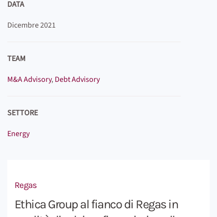
DATA
Dicembre 2021
TEAM
M&A Advisory
,
Debt Advisory
SETTORE
Energy
Regas
Ethica Group al fianco di Regas in