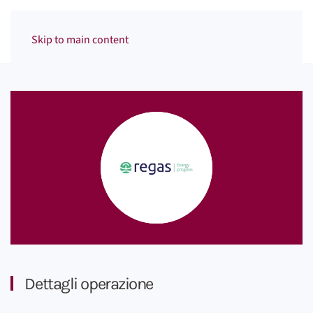
Menu
Skip to main content
Dettagli operazione