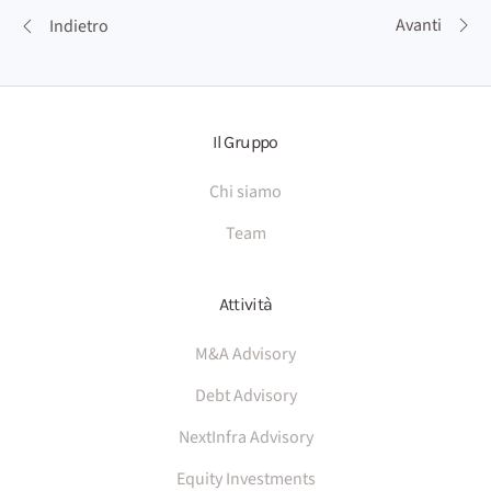
Avanti
Indietro
Il Gruppo
Chi siamo
Team
Attività
M&A Advisory
Debt Advisory
NextInfra Advisory
Equity Investments