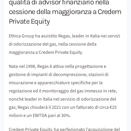
qualità di advisor finanziario nella
cessione della maggioranza a Credem
Private Equity
Ethica Group ha assistito Regas, leader in Italia nei servizi
di odorizzazione del gas, nella cessione della
maggioranza a Credem Private Equity.
Nata nel 1998, Regas è attiva nella progettazione e
gestione di impianti di decompressione, stazioni di
misurazione e apparecchiature specifiche per la
regolazione ed il monitoraggio del gas immesso in rete,
nonché leader in Italia nel servizio di odorizzazione del
gas; Regas chiuderà il 2021 con un fatturato di circa €25
milioni e un EBITDA pari al 30%.
Credem Private Equity, ha perfezionato l’acquisizione del