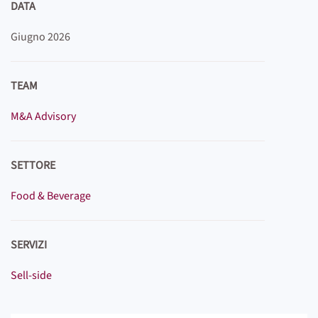
DATA
Giugno 2026
TEAM
M&A Advisory
SETTORE
Food & Beverage
SERVIZI
Sell-side