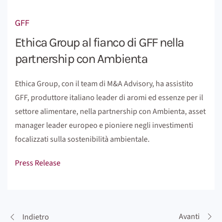
GFF
Ethica Group al fianco di GFF nella
partnership con Ambienta
Ethica Group, con il team di M&A Advisory, ha assistito
GFF, produttore italiano leader di aromi ed essenze per il
settore alimentare, nella partnership con Ambienta, asset
manager leader europeo e pioniere negli investimenti
focalizzati sulla sostenibilità ambientale.
Press Release
Avanti
Indietro