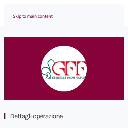
Menu
Skip to main content
Dettagli operazione