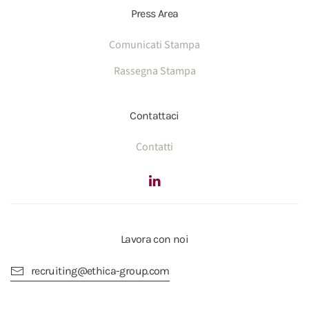
Press Area
Comunicati Stampa
Rassegna Stampa
Contattaci
Contatti
Lavora con noi
recruiting@ethica-group.com