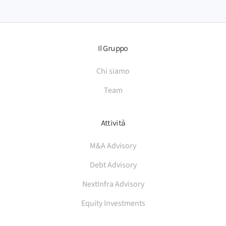
Il Gruppo
Chi siamo
Team
Attività
M&A Advisory
Debt Advisory
NextInfra Advisory
Equity Investments