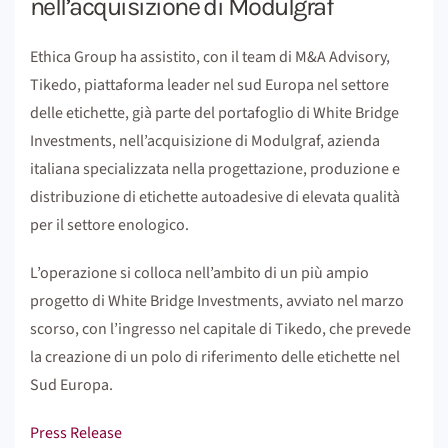
nell’acquisizione di Modulgraf
Ethica Group ha assistito, con il team di M&A Advisory,
Tikedo, piattaforma leader nel sud Europa nel settore
delle etichette, già parte del portafoglio di White Bridge
Investments, nell’acquisizione di Modulgraf, azienda
italiana specializzata nella progettazione, produzione e
distribuzione di etichette autoadesive di elevata qualità
per il settore enologico.
L’operazione si colloca nell’ambito di un più ampio
progetto di White Bridge Investments, avviato nel marzo
scorso, con l’ingresso nel capitale di Tikedo, che prevede
la creazione di un polo di riferimento delle etichette nel
Sud Europa.
Press Release