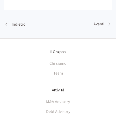
Avanti
Indietro
Il Gruppo
Chi siamo
Team
Attività
M&A Advisory
Debt Advisory