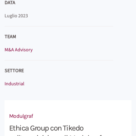
DATA
Luglio 2023
TEAM
M&A Advisory
SETTORE
Industrial
Modulgraf
Ethica Group con Tikedo