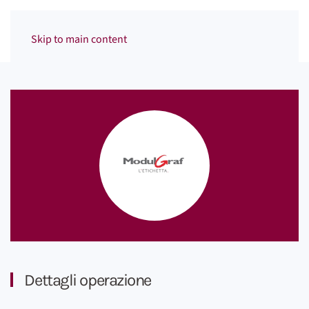
Menu
Skip to main content
Dettagli operazione