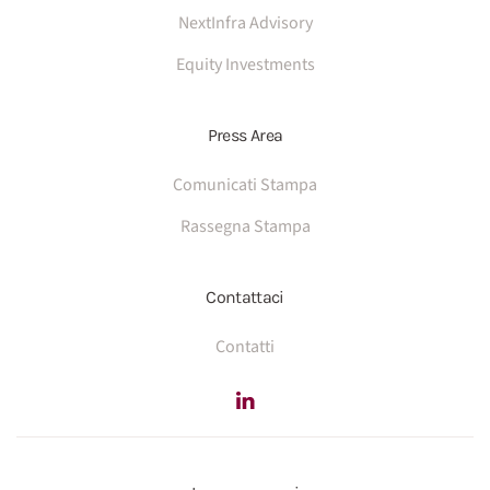
NextInfra Advisory
Equity Investments
Press Area
Comunicati Stampa
Rassegna Stampa
Contattaci
Contatti