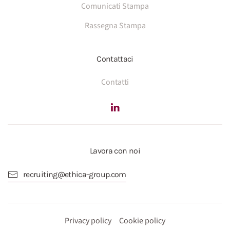
Comunicati Stampa
Rassegna Stampa
Contattaci
Contatti
Lavora con noi
recruiting@ethica-group.com
Privacy policy
Cookie policy