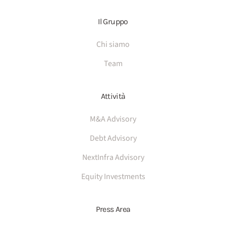
Il Gruppo
Chi siamo
Team
Attività
M&A Advisory
Debt Advisory
NextInfra Advisory
Equity Investments
Press Area