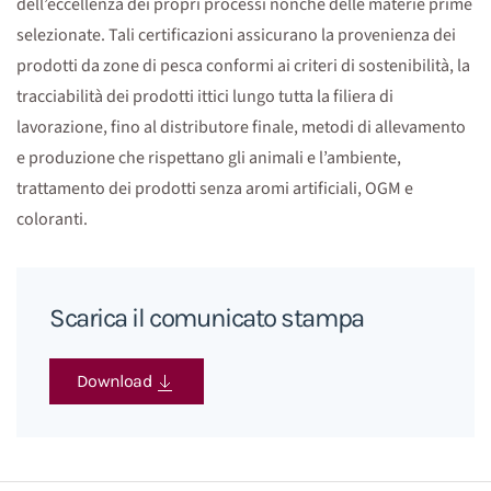
dell’eccellenza dei propri processi nonché delle materie prime
selezionate. Tali certificazioni assicurano la provenienza dei
prodotti da zone di pesca conformi ai criteri di sostenibilità, la
tracciabilità dei prodotti ittici lungo tutta la filiera di
lavorazione, fino al distributore finale, metodi di allevamento
e produzione che rispettano gli animali e l’ambiente,
trattamento dei prodotti senza aromi artificiali, OGM e
coloranti.
Scarica il comunicato stampa
Download