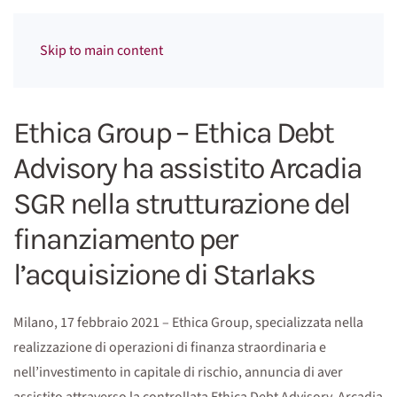
Menu
Skip to main content
Ethica Group – Ethica Debt
Advisory ha assistito Arcadia
SGR nella strutturazione del
finanziamento per
l’acquisizione di Starlaks
Milano, 17 febbraio 2021 – Ethica Group, specializzata nella
realizzazione di operazioni di finanza straordinaria e
nell’investimento in capitale di rischio, annuncia di aver