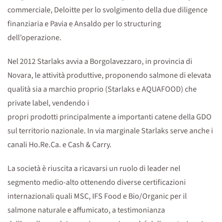
commerciale, Deloitte per lo svolgimento della due diligence
finanziaria e Pavia e Ansaldo per lo structuring
dell’operazione.
Nel 2012 Starlaks avvia a Borgolavezzaro, in provincia di
Novara, le attività produttive, proponendo salmone di elevata
qualità sia a marchio proprio (Starlaks e AQUAFOOD) che
private label, vendendo i
propri prodotti principalmente a importanti catene della GDO
sul territorio nazionale. In via marginale Starlaks serve anche i
canali Ho.Re.Ca. e Cash & Carry.
La società è riuscita a ricavarsi un ruolo di leader nel
segmento medio-alto ottenendo diverse certificazioni
internazionali quali MSC, IFS Food e Bio/Organic per il
salmone naturale e affumicato, a testimonianza