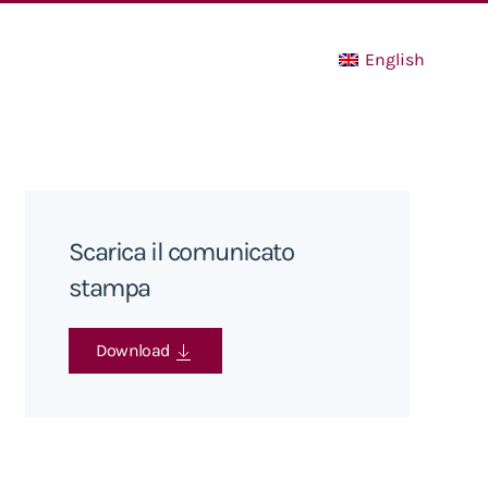
English
Scarica il comunicato
stampa
Download