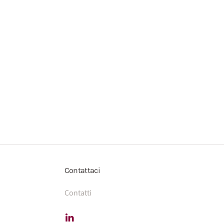
Contattaci
Contatti