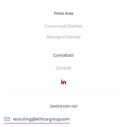
Press Area
Comunicati Stampa
Rassegna Stampa
Contattaci
Contatti
Lavora con noi
recruiting@ethica-group.com