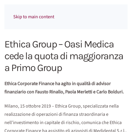
Menu
Skip to main content
Ethica Group – Oasi Medica
cede la quota di maggioranza
a Primo Group
Ethica Corporate Finance ha agito in qualità di advisor
finanziario con Fausto Rinallo, Paola Merletti e Carlo Bolduri.
Milano, 15 ottobre 2019 – Ethica Group, specializzata nella
realizzazione di operazioni di finanza straordinaria e
nell’investimento in capitale di rischio, comunica che Ethica
Corporate Finance ha assistito gli azionisti di Medidental S.r.l.,