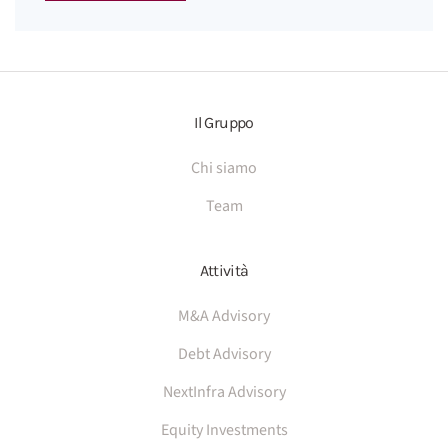
Il Gruppo
Chi siamo
Team
Attività
M&A Advisory
Debt Advisory
NextInfra Advisory
Equity Investments