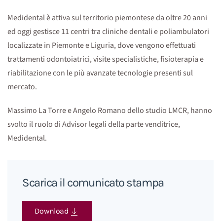
Medidental è attiva sul territorio piemontese da oltre 20 anni
ed oggi gestisce 11 centri tra cliniche dentali e poliambulatori
localizzate in Piemonte e Liguria, dove vengono effettuati
trattamenti odontoiatrici, visite specialistiche, fisioterapia e
riabilitazione con le più avanzate tecnologie presenti sul
mercato.
Massimo La Torre e Angelo Romano dello studio LMCR, hanno
svolto il ruolo di Advisor legali della parte venditrice,
Medidental.
Scarica il comunicato stampa
Download