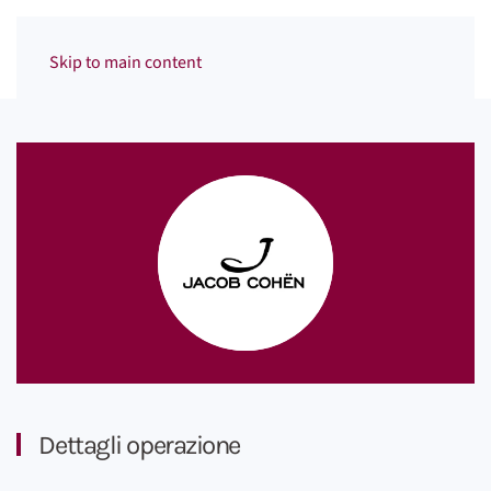
Menu
Skip to main content
Dettagli operazione