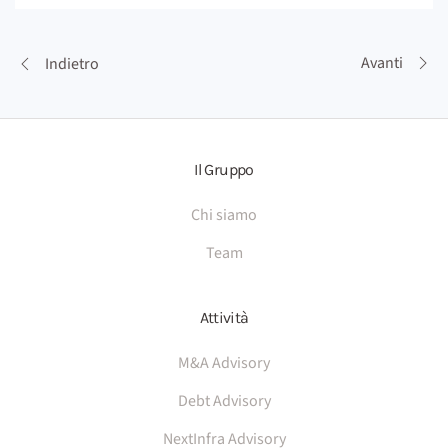
Avanti
Indietro
Il Gruppo
Chi siamo
Team
Attività
M&A Advisory
Debt Advisory
NextInfra Advisory