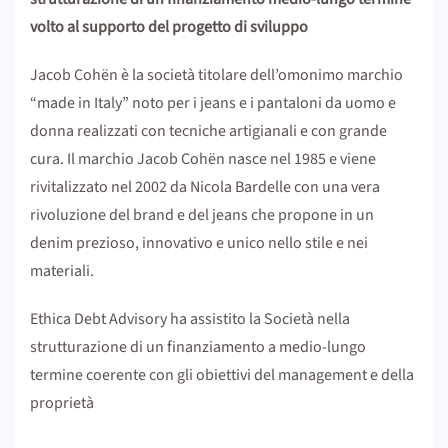
volto al supporto del progetto di sviluppo
Jacob Cohën è la società titolare dell’omonimo marchio
“made in Italy” noto per i jeans e i pantaloni da uomo e
donna realizzati con tecniche artigianali e con grande
cura. Il marchio Jacob Cohën nasce nel 1985 e viene
rivitalizzato nel 2002 da Nicola Bardelle con una vera
rivoluzione del brand e del jeans che propone in un
denim prezioso, innovativo e unico nello stile e nei
materiali.
Ethica Debt Advisory ha assistito la Società nella
strutturazione di un finanziamento a medio-lungo
termine coerente con gli obiettivi del management e della
proprietà