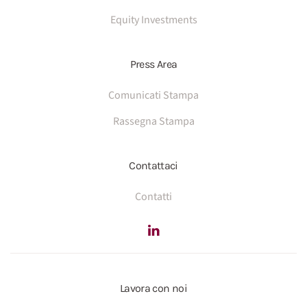
Equity Investments
Press Area
Comunicati Stampa
Rassegna Stampa
Contattaci
Contatti
Lavora con noi